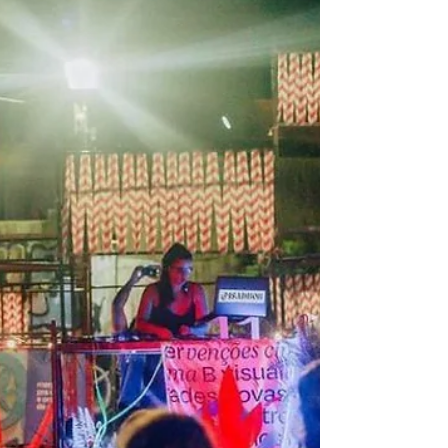
Evento gratuito reúne música, arte e formação em
parceria com Discobertas e Tabaco de Feriado
Para encerrar as atividades da Mostra...