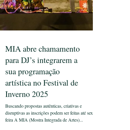
MIA abre chamamento
para DJ’s integrarem a