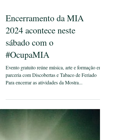
Encerramento da MIA
2024 acontece neste
sábado com o
#OcupaMIA