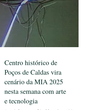
Centro histórico de
Poços de Caldas vira
cenário da MIA 2025