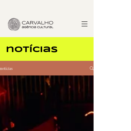
notícias
notícias