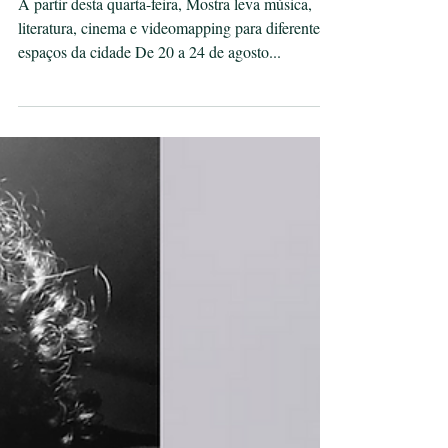
nesta semana com arte
e tecnologia
A partir desta quarta-feira, Mostra leva música,
literatura, cinema e videomapping para diferentes
espaços da cidade De 20 a 24 de agosto...