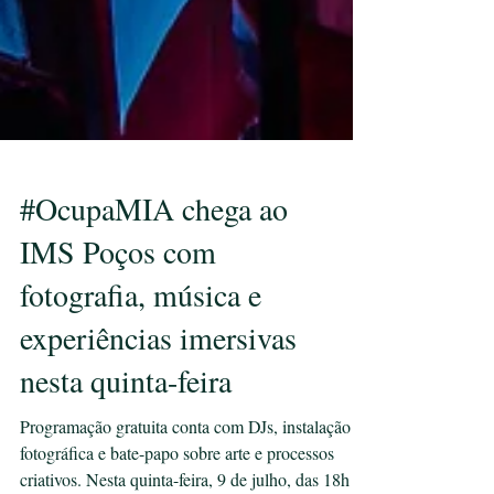
#OcupaMIA chega ao
IMS Poços com
fotografia, música e
experiências imersivas
nesta quinta-feira
Programação gratuita conta com DJs, instalação