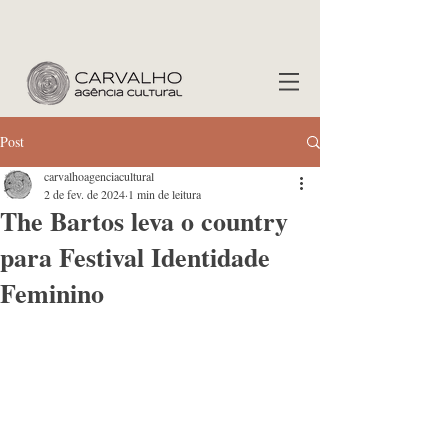
Post
carvalhoagenciacultural
2 de fev. de 2024
1 min de leitura
The Bartos leva o country
para Festival Identidade
Feminino