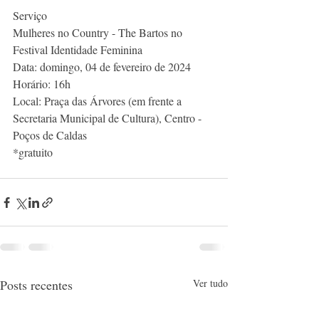
Serviço
Mulheres no Country - The Bartos no 
Festival Identidade Feminina
Data: domingo, 04 de fevereiro de 2024
Horário: 16h
Local: Praça das Árvores (em frente a 
Secretaria Municipal de Cultura), Centro - 
Poços de Caldas
*gratuito
Posts recentes
Ver tudo