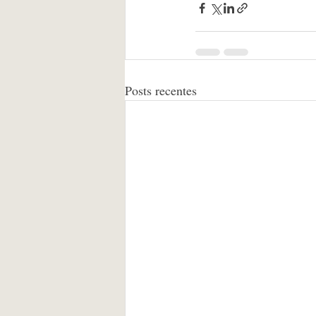
Posts recentes