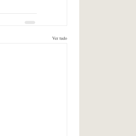
Ver tudo