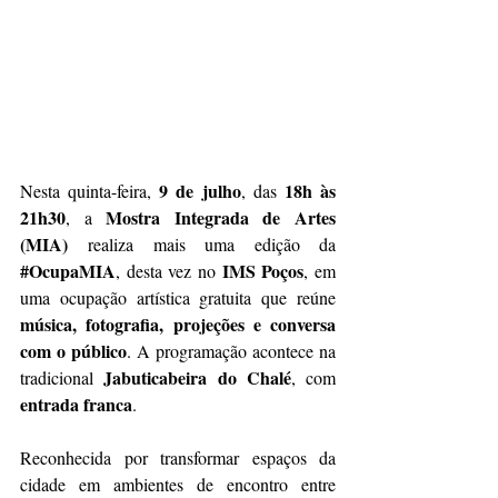
9 de julho
18h às 
Nesta quinta-feira, 
, das 
21h30
Mostra Integrada de Artes 
, a 
(MIA)
 realiza mais uma edição da 
#OcupaMIA
IMS Poços
, desta vez no 
, em 
uma ocupação artística gratuita que reúne 
música, fotografia, projeções e conversa 
com o público
. A programação acontece na 
Jabuticabeira
do Chalé
tradicional 
, com 
entrada franca
.
Reconhecida por transformar espaços da 
cidade em ambientes de encontro entre 