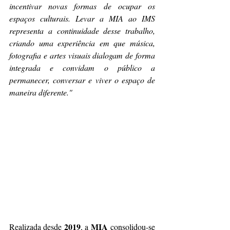
incentivar novas formas de ocupar os 
espaços culturais. Levar a MIA ao IMS 
representa a continuidade desse trabalho, 
criando uma experiência em que música, 
fotografia e artes visuais dialogam de forma 
integrada e convidam o público a 
permanecer, conversar e viver o espaço de 
maneira diferente."
2019
MIA
Realizada desde 
, a 
 consolidou-se 