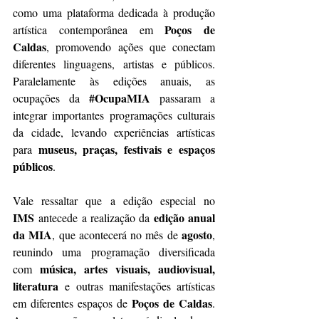
como uma plataforma dedicada à produção 
Poços de 
artística contemporânea em 
Caldas
, promovendo ações que conectam 
diferentes linguagens, artistas e públicos. 
Paralelamente às edições anuais, as 
#OcupaMIA
ocupações da 
 passaram a 
integrar importantes programações culturais 
da cidade, levando experiências artísticas 
museus, praças, festivais e espaços 
para 
públicos
.
Vale ressaltar que a edição especial no 
IMS
edição anual 
 antecede a realização da 
da MIA
agosto
, que acontecerá no mês de 
, 
reunindo uma programação diversificada 
música, artes visuais, audiovisual, 
com 
literatura
 e outras manifestações artísticas 
Poços de Caldas
em diferentes espaços de 
. 