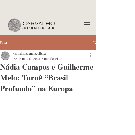
Post
carvalhoagenciacultural
22 de mai. de 2024
2 min de leitura
Nádia Campos e Guilherme
Melo: Turnê “Brasil
Profundo” na Europa