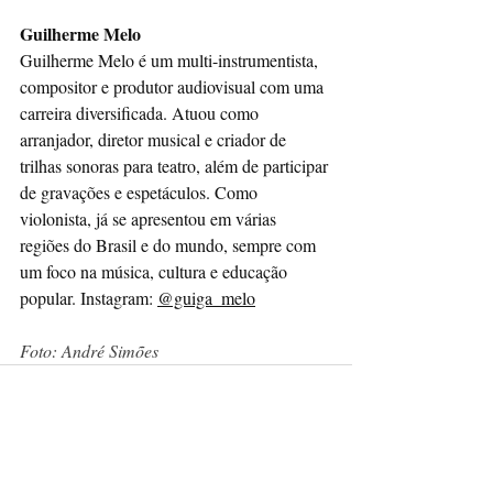
Guilherme Melo
Guilherme Melo é um multi-instrumentista, 
compositor e produtor audiovisual com uma 
carreira diversificada. Atuou como 
arranjador, diretor musical e criador de 
trilhas sonoras para teatro, além de participar 
de gravações e espetáculos. Como 
violonista, já se apresentou em várias 
regiões do Brasil e do mundo, sempre com 
um foco na música, cultura e educação 
popular. Instagram: 
@guiga_melo
Foto: André Simões