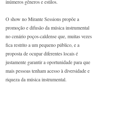
inúmeros gêneros e estilos.
O show no Mirante Sessions propõe a 
promoção e difusão da música instrumental 
no cenário poços-caldense que, muitas vezes 
fica restrito a um pequeno público, e a 
proposta de ocupar diferentes locais é 
justamente garantir a oportunidade para que 
mais pessoas tenham acesso à diversidade e 
riqueza da música instrumental.