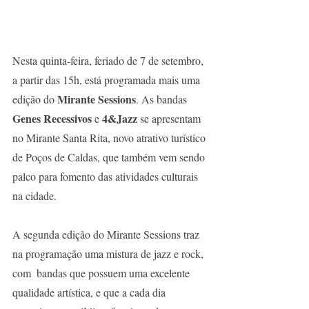
Nesta quinta-feira, feriado de 7 de setembro, 
a partir das 15h, está programada mais uma 
Mirante Sessions
edição do 
. As bandas 
Genes Recessivos
4&Jazz 
 e 
se apresentam 
no Mirante Santa Rita, novo atrativo turístico 
de Poços de Caldas, que também vem sendo 
palco para fomento das atividades culturais 
na cidade.
A segunda edição do Mirante Sessions
traz 
na programação uma mistura de jazz e rock, 
com  bandas que possuem uma excelente 
qualidade artística, e que a cada dia 