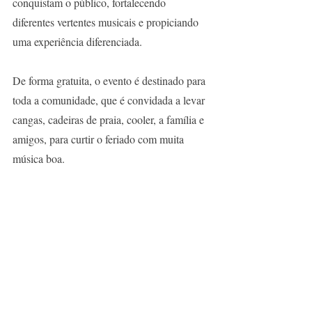
conquistam o público, fortalecendo 
diferentes vertentes musicais e propiciando 
uma experiência diferenciada. 
De forma gratuita, o evento é destinado para 
toda a comunidade, que é convidada a levar 
cangas, cadeiras de praia, cooler, a família e 
amigos, para curtir o feriado com muita 
música boa. 