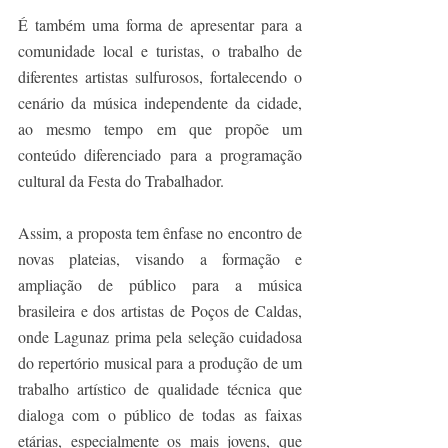
É também uma forma de apresentar para a 
comunidade local e turistas, o trabalho de 
diferentes artistas sulfurosos, fortalecendo o 
cenário da música independente da cidade, 
ao mesmo tempo em que propõe um 
conteúdo diferenciado para a programação 
cultural da Festa do Trabalhador.
Assim, a proposta tem ênfase no encontro de 
novas plateias, visando a formação e 
ampliação de público para a música 
brasileira e dos artistas de Poços de Caldas, 
onde Lagunaz prima pela seleção cuidadosa 
do repertório musical para a produção de um 
trabalho artístico de qualidade técnica que 
dialoga com o público de todas as faixas 
etárias, especialmente os mais jovens, que 