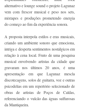
alternativo e lounge sound o projeto Lagunaz 
vem com frescor musical e peso nos sets, 
mixtapes e produções prometendo energia 
do começo ao fim da experiência sonora. 
A proposta interpola estilos e eras musicais, 
criando um ambiente sonoro que emociona, 
intriga e desperta sentimentos nostálgicos em 
relação à cena local. Fruto de uma pesquisa 
musical envolvendo artistas da cidade que 
gravaram nos últimos 20 anos, é uma 
apresentação em que Lagunaz mescla 
discotecagens, solos de guitarra, voz e outras 
psicodelias em um repertório selecionado de 
obras de artistas de Poços de Caldas, 
referenciando o vulcão das águas sulfurosas 
da Mantiqueira. 