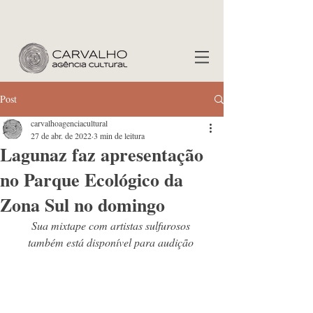
Post
carvalhoagenciacultural
27 de abr. de 2022
3 min de leitura
Lagunaz faz apresentação
no Parque Ecológico da
Zona Sul no domingo
Sua mixtape com artistas sulfurosos 
também está disponível para audição 