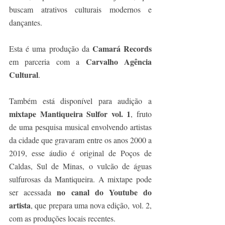
buscam atrativos culturais modernos e 
dançantes.
Camará Records
Esta é uma produção da 
Carvalho Agência 
em parceria com a 
Cultural
. 
Também está disponível para audição a 
mixtape Mantiqueira Sulfor vol. 1
, fruto 
de uma pesquisa musical envolvendo artistas 
da cidade que gravaram entre os anos 2000 a 
2019, esse áudio é original de Poços de 
Caldas, Sul de Minas, o vulcão de águas 
sulfurosas da Mantiqueira. A mixtape pode 
no canal do Youtube do 
ser acessada 
artista
, que prepara uma nova edição, vol. 2, 
com as produções locais recentes. 