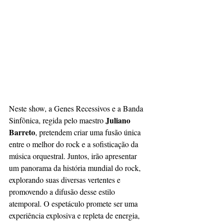
Neste show, a Genes Recessivos e a Banda 
Juliano 
Sinfônica, regida pelo maestro 
Barreto
, pretendem criar uma fusão única 
entre o melhor do rock e a sofisticação da 
música orquestral. Juntos, irão apresentar 
um panorama da história mundial do rock, 
explorando suas diversas vertentes e 
promovendo a difusão desse estilo 
atemporal. O espetáculo promete ser uma 
experiência explosiva e repleta de energia, 