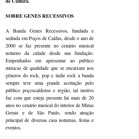
de Cultura
.
SOBRE GENES RECESSIVOS
A Banda Genes Recessivos, fundada e 
sediada em Poços de Caldas, desde o ano de 
2000 se faz presente no cenário musical 
noturno da cidade desde sua fundação. 
Empenhados em apresentar ao público 
músicas de qualidade que se encaixam nos 
gêneros do rock, pop e indie rock a banda 
sempre teve uma grande aceitação pelo 
público poçoscaldense e região, tal motivo 
faz com que esteja presente há mais de 20 
anos no cenário musical do interior de Minas 
Gerais e de São Paulo, sendo atração 
principal de diversas casa noturnas, festas e 
eventos.