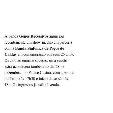
Genes Recessivos 
A banda 
anunciou 
recentemente um show inédito em parceria 
Banda Sinfônica de Poços de 
com a 
Caldas
 em comemoração aos seus 25 anos. 
Devido ao enorme sucesso, uma sessão 
extra acontecerá também no dia 28 de 
dezembro,  no Palace Casino, com abertura 
do Teatro às 17h30 e início da sessão às 
18h. Os ingressos já estão à venda.