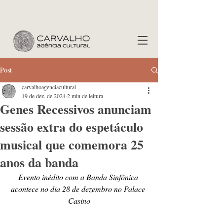
Post
carvalhoagenciacultural
19 de dez. de 2024
2 min de leitura
Genes Recessivos anunciam
sessão extra do espetáculo
musical que comemora 25
anos da banda
Evento inédito com a Banda Sinfônica 
acontece no dia 28 de dezembro no Palace 
Casino