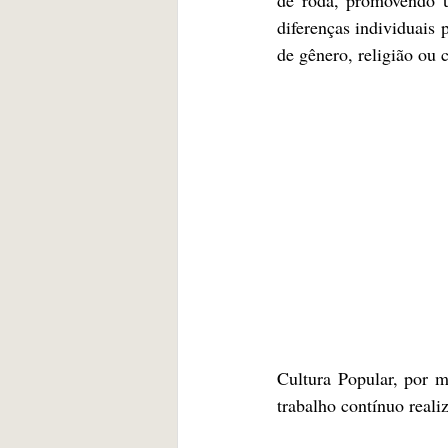
diferenças individuais 
de gênero, religião ou 
Cultura Popular, por m
trabalho contínuo realiz