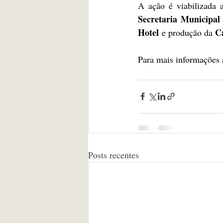
Secretaria Municipal
Hotel
C
 e produção da 
Para mais informações a
Posts recentes