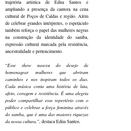
trajetória artística de Edna Santos e 
ampliando a presença da cantora na cena 
cultural de Poços de Caldas e região. Além 
de celebrar grandes intérpretes, o espetáculo 
também reforça o papel das mulheres negras 
na construção da identidade do samba, 
expressão cultural marcada pela resistência, 
ancestralidade e pertencimento.
“
Esse show nasceu do desejo de 
homenagear mulheres que abriram 
caminhos e nos inspiram todos os dias. 
Cada música conta uma história de luta, 
afeto, coragem e resistência. É uma alegria 
poder compartilhar esse repertório com o 
público e celebrar a força feminina através 
do samba, que é uma das maiores riquezas 
da nossa cultura.
”, destaca Edna Santos.