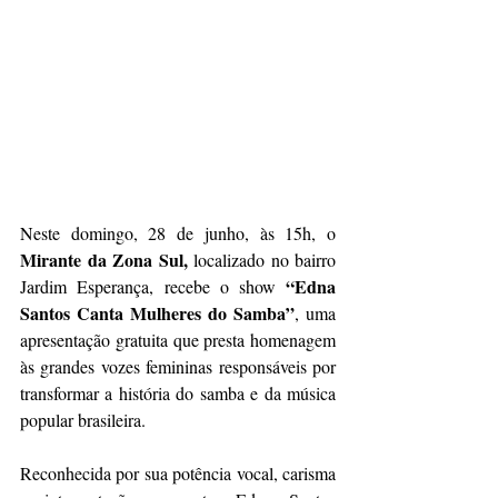
Neste domingo, 28 de junho, às 15h, o 
Mirante da Zona Sul, 
localizado no bairro 
“Edna 
Jardim Esperança,
recebe o show 
Santos Canta Mulheres do Samba”
, uma 
apresentação gratuita que presta homenagem 
às grandes vozes femininas responsáveis por 
transformar a história do samba e da música 
popular brasileira. 
Reconhecida por sua potência vocal, carisma 