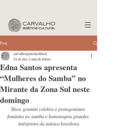
Post
carvalhoagenciacultural
24 de jun.
2 min de leitura
Edna Santos apresenta
“Mulheres do Samba” no
Mirante da Zona Sul neste
domingo
Show gratuito celebra o protagonismo 
feminino no samba e homenageia grandes 
intérpretes da música brasileira