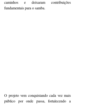
caminhos e deixaram contribuições 
fundamentais para o samba.
O projeto vem conquistando cada vez mais 
público por onde passa, fortalecendo a 