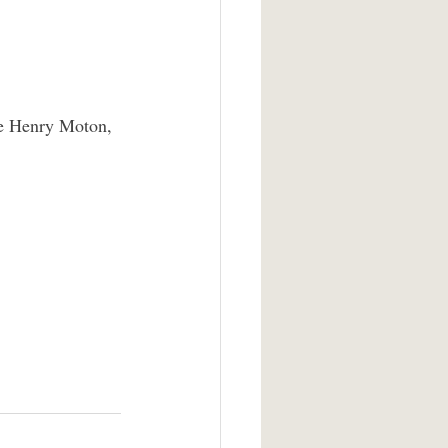
re Henry Moton, 