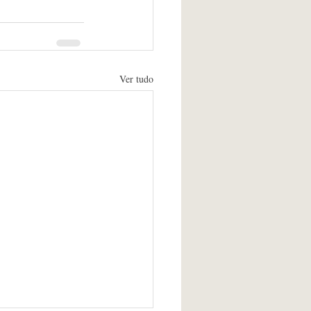
Ver tudo