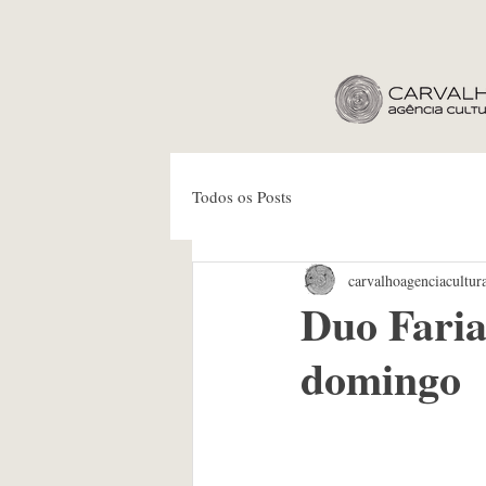
Todos os Posts
carvalhoagenciacultur
Duo Faria
domingo