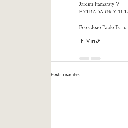
Jardim Itamaraty V
ENTRADA GRATUIT
Foto: João Paulo Ferre
Posts recentes