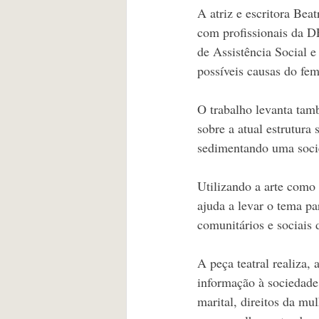
A atriz e escritora Bea
com profissionais da 
de Assistência Social e
possíveis causas do fem
O trabalho levanta tam
sobre a atual estrutura
sedimentando uma soci
Utilizando a arte como 
ajuda a levar o tema pa
comunitários e sociais d
A peça teatral realiza,
informação à sociedade,
marital, direitos da mul