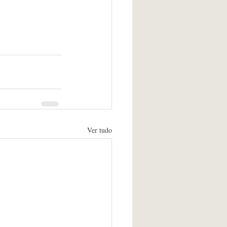
Ver tudo