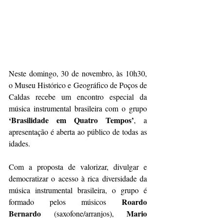
Neste domingo, 30 de novembro, às 10h30, 
o Museu Histórico e Geográfico de Poços de 
Caldas recebe um encontro especial da 
música instrumental brasileira com o grupo 
‘Brasilidade em Quatro Tempos’
, a 
apresentação é aberta ao público de todas as 
idades.
Com a proposta de valorizar, divulgar e 
democratizar o acesso à rica diversidade da 
música instrumental brasileira, o grupo é 
Roardo 
formado pelos músicos 
Bernardo
Mario 
 (saxofone/arranjos), 