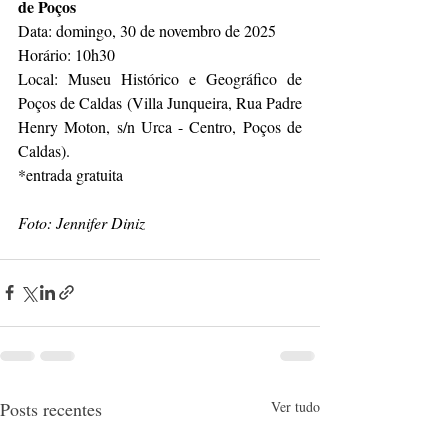
de Poços
Data: domingo, 30 de novembro de 2025
Horário: 10h30
Local: Museu Histórico e Geográfico de 
Poços de Caldas (Villa Junqueira, Rua Padre 
Henry Moton, s/n Urca - Centro, Poços de 
Caldas).
*entrada gratuita
Foto: Jennifer Diniz
Posts recentes
Ver tudo