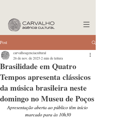
Post
carvalhoagenciacultural
26 de nov. de 2025
2 min de leitura
Brasilidade em Quatro
Tempos apresenta clássicos
da música brasileira neste
domingo no Museu de Poços
Apresentação aberta ao público têm início 
marcado para às 10h30