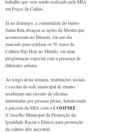
trabalho que vem sendo realizado pela MIA 
em Poços de Caldas. 
Já no domingo, a comunidade do bairro 
Santa Rita abraçou as ações da Mostra que 
aconteceram no Mirante, em um dia 
marcado para celebrar os 50 Anos da 
Cultura Hip-Hop no Mundo, em uma 
programação especial com a presença de 
diferentes artistas.
Ao longo desta semana, instituições sociais 
e escolas da rede municipal de ensino 
receberam um circuito de oficinas 
ministradas por pessoas pretas, fortalecendo 
COMPIRÉ
a parceria da MIA com o 
(Conselho Municipal da Promoção da 
Igualdade Racial e Étnica) para promoção 
da cultura afro ancestral.