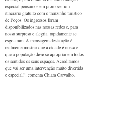
especial pensamos em promover um 
itinerário gratuito com o trenzinho turístico 
de Poços. Os ingressos foram 
disponibilizados nas nossas redes e, para 
nossa surpresa e alegria, rapidamente se 
esgotaram. A mensagem desta ação é 
realmente mostrar que a cidade é nossa e 
que a população deve se apropriar em todos 
os sentidos os seus espaços. Acreditamos 
que vai ser uma intervenção muito divertida 
e especial.”, comenta Chiara Carvalho.