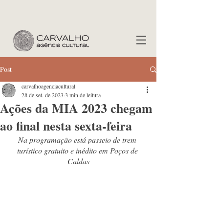
Post
carvalhoagenciacultural
28 de set. de 2023
3 min de leitura
Ações da MIA 2023 chegam
ao final nesta sexta-feira
Na programação está passeio de trem 
turístico gratuito e inédito em Poços de 
Caldas