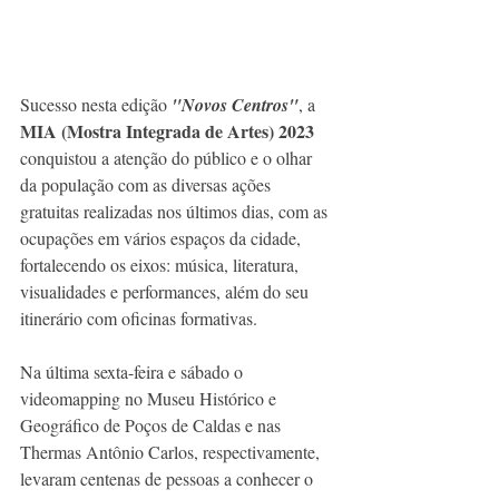
Sucesso nesta edição 
"Novos Centros"
, a 
MIA (Mostra Integrada de Artes) 2023
conquistou a atenção do público e o olhar 
da população com as diversas ações 
gratuitas realizadas nos últimos dias, com as 
ocupações em vários espaços da cidade, 
fortalecendo os eixos: música, literatura, 
visualidades e performances, além do seu 
itinerário com oficinas formativas.
Na última sexta-feira e sábado o 
videomapping no Museu Histórico e 
Geográfico de Poços de Caldas e nas 
Thermas Antônio Carlos, respectivamente, 
levaram centenas de pessoas a conhecer o 