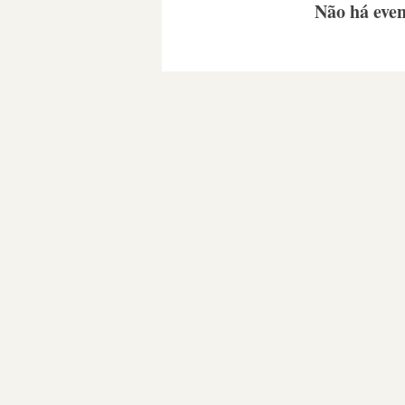
Não há eve