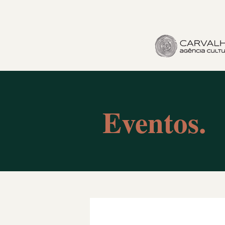
Eventos.