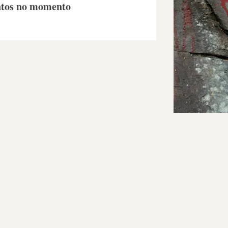
ntos no momento