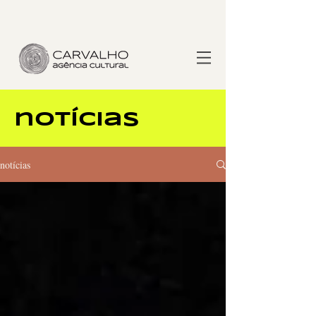
notícias
notícias