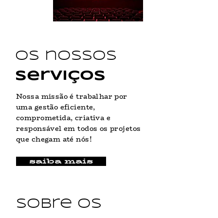
os nossos
serviços
Nossa missão é trabalhar por
uma gestão eficiente,
comprometida, criativa e
responsável em todos os projetos
que chegam até nós!
saiba mais
sobre os