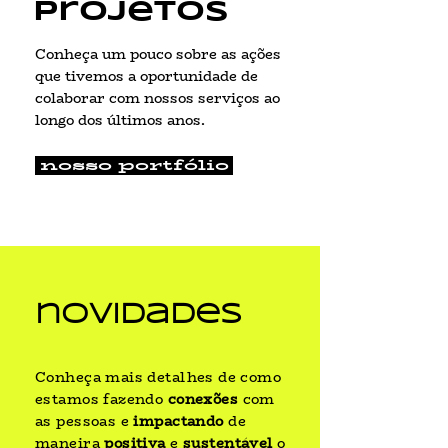
projetos
Conheça um pouco sobre as ações
que tivemos a oportunidade de
colaborar com nossos serviços ao
longo dos últimos anos.
nosso portfólio
novidades
Conheça mais detalhes de como
estamos fazendo
conexões
com
as pessoas e
impactando
de
maneira
positiva
e
sustentável
o